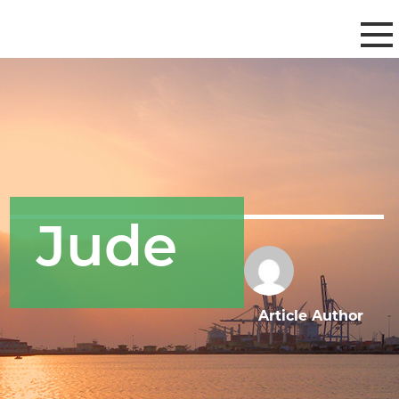
Jude
Article Author