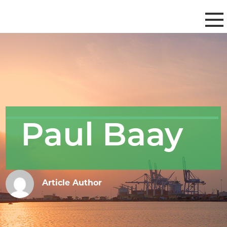
Paul Baay
Article Author