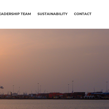
EADERSHIP TEAM
SUSTAINABILITY
CONTACT