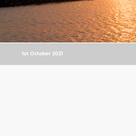
1st October 2021