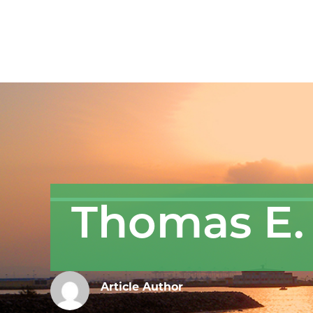
Thomas E.
Article Author